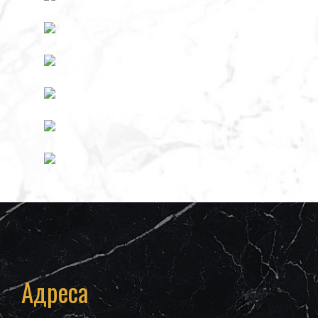
Адреса