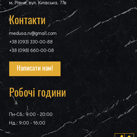
м. Рівне, вул. Київська, 77в
Контакти
medusa.rv@gmail.com
+38 (093) 330-00-88
+38 (098) 660-00-08
Написати нам!
Робочі години
Пн-Cб.: 9:00 - 20:00
Нд.: 9:00 - 16:00